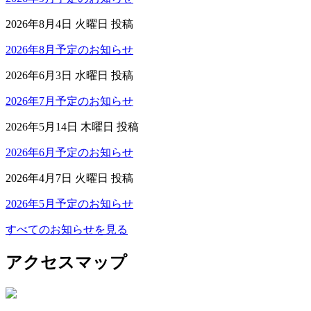
2026年8月4日 火曜日 投稿
2026年8月予定のお知らせ
2026年6月3日 水曜日 投稿
2026年7月予定のお知らせ
2026年5月14日 木曜日 投稿
2026年6月予定のお知らせ
2026年4月7日 火曜日 投稿
2026年5月予定のお知らせ
すべてのお知らせを見る
アクセスマップ