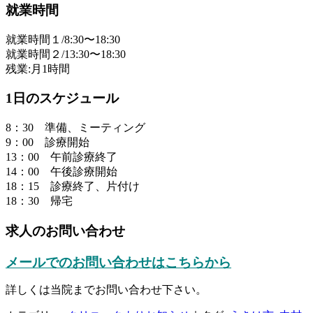
就業時間
就業時間１/8:30〜18:30
就業時間２/13:30〜18:30
残業:月1時間
1⽇のスケジュール
8：30 準備、ミーティング
9：00 診療開始
13：00 午前診療終了
14：00 午後診療開始
18：15 診療終了、⽚付け
18：30 帰宅
求人のお問い合わせ
メールでのお問い合わせはこちらから
詳しくは当院までお問い合わせ下さい。