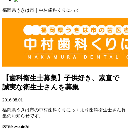
福岡県うきは市｜中村歯科くりにっく
【歯科衛生士募集】子供好き、素直で
誠実な衛生士さんを募集
2016.08.01
福岡県うきは市の中村歯科くりにっくより歯科衛生士さん募
集のお知らせです。