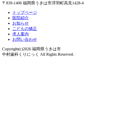
〒839-1406 福岡県うきは市浮羽町高見1428-4
トップページ
医院紹介
お知らせ
こどもの矯正
求人案内
お問い合わせ
Copyright(c)2026 福岡県うきは市
中村歯科くりにっく All Rights Reserved.