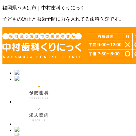
福岡県うきは市｜中村歯科くりにっく
子どもの矯正と虫歯予防に力を入れてる歯科医院です。