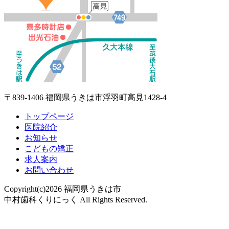
〒839-1406 福岡県うきは市浮羽町高見1428-4
トップページ
医院紹介
お知らせ
こどもの矯正
求人案内
お問い合わせ
Copyright(c)2026 福岡県うきは市
中村歯科くりにっく All Rights Reserved.