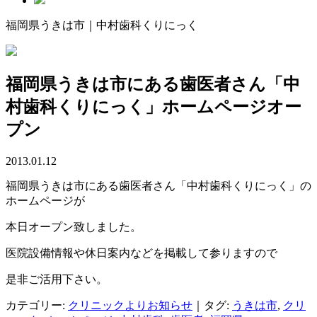
福岡県うきは市｜中村歯科くりにっく
福岡県うきは市にある歯医者さん「中
村歯科くりにっく」ホームページオー
プン
2013.01.12
福岡県うきは市にある歯医者さん「中村歯科くりにっく」の
ホームページが
本日オープン致しました。
医院設備情報や休日案内などを掲載して参りますので
是非ご活用下さい。
カテゴリー:
クリニックよりお知らせ
｜タグ:
うきは市
,
クリ