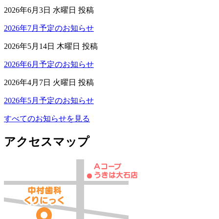
2026年6月3日 水曜日 投稿
2026年7月予定のお知らせ
2026年5月14日 木曜日 投稿
2026年6月予定のお知らせ
2026年4月7日 火曜日 投稿
2026年5月予定のお知らせ
すべてのお知らせを見る
アクセスマップ