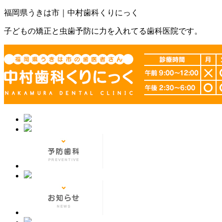
福岡県うきは市｜中村歯科くりにっく
子どもの矯正と虫歯予防に力を入れてる歯科医院です。