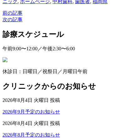
ニック
,
ホームページ
,
中村歯科
,
歯医者
,
福岡県
前の記事
次の記事
診療スケジュール
午前9:00〜12:00／午後2:30〜6:00
休診日：日曜日／祝祭日／月曜日午前
クリニックからのお知らせ
2026年8月4日 火曜日 投稿
2026年9月予定のお知らせ
2026年8月4日 火曜日 投稿
2026年8月予定のお知らせ